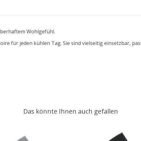
uberhaftem Wohlgefühl.
ire für jeden kühlen Tag. Sie sind vielseitig einsetzbar, pa
Das könnte Ihnen auch gefallen