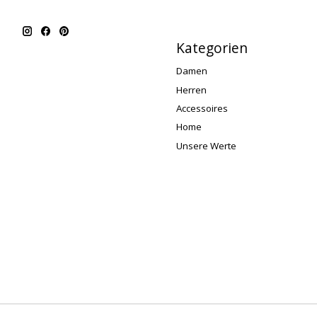
Kategorien
Damen
Herren
Accessoires
Home
Unsere Werte