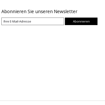
Abonnieren Sie unseren Newsletter
Abonnieren