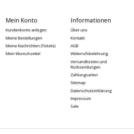
Mein Konto
Informationen
Kundenkonto anlegen
Über uns
Meine Bestellungen
Kontakt
Meine Nachrichten (Tickets)
AGB
Mein Wunschzettel
Widerrufsbelehrung
Versandkosten und
Rücksendungen
Zahlungsarten
Sitemap
Datenschutzerklärung
Impressum
Sale