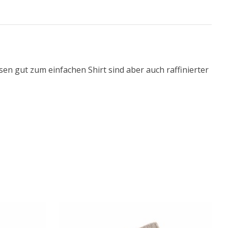
ssen gut zum einfachen Shirt sind aber auch raffinierter