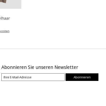
elhaar
kosten
Abonnieren Sie unseren Newsletter
Abonnieren