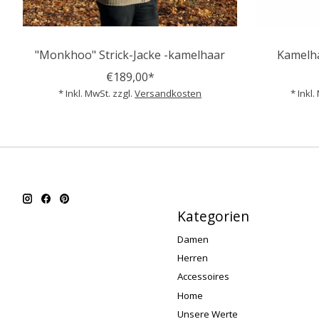
"Monkhoo" Strick-Jacke -kamelhaar
Kamelh
€189,00*
* Inkl. MwSt. zzgl.
Versandkosten
* Inkl.
Kategorien
Damen
Herren
Accessoires
Home
Unsere Werte