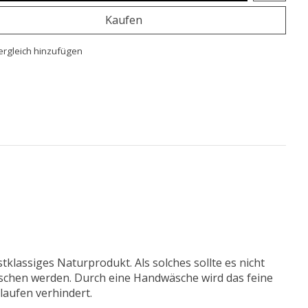
Kaufen
rgleich hinzufügen
stklassiges Naturprodukt. Als solches sollte es nicht
chen werden. Durch eine Handwäsche wird das feine
laufen verhindert.