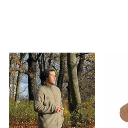
Produkt-Karussell-Artikel