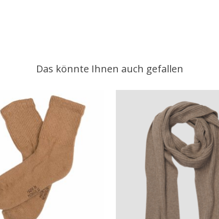
Das könnte Ihnen auch gefallen