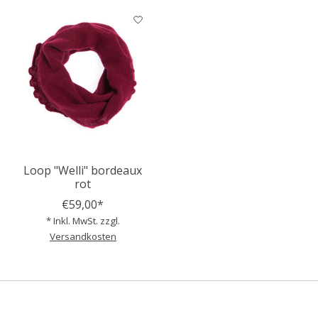
Loop "Welli" bordeaux
rot
€59,00*
* Inkl. MwSt. zzgl.
Versandkosten