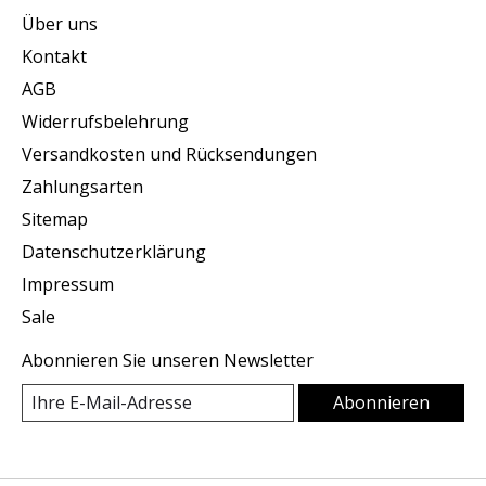
Über uns
Kontakt
AGB
Widerrufsbelehrung
Versandkosten und Rücksendungen
Zahlungsarten
Sitemap
Datenschutzerklärung
Impressum
Sale
Abonnieren Sie unseren Newsletter
Abonnieren