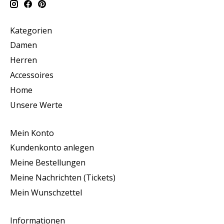
Kategorien
Damen
Herren
Accessoires
Home
Unsere Werte
Mein Konto
Kundenkonto anlegen
Meine Bestellungen
Meine Nachrichten (Tickets)
Mein Wunschzettel
Informationen