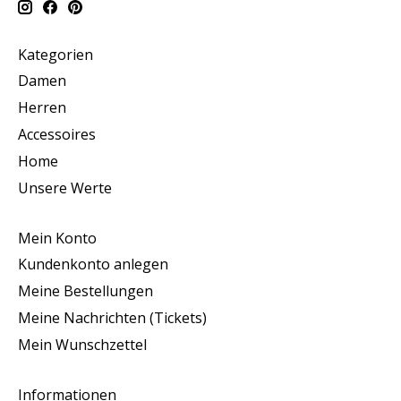
Kategorien
Damen
Herren
Accessoires
Home
Unsere Werte
Mein Konto
Kundenkonto anlegen
Meine Bestellungen
Meine Nachrichten (Tickets)
Mein Wunschzettel
Informationen