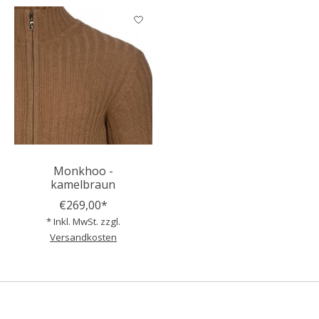
Monkhoo -
kamelbraun
€269,00*
* Inkl. MwSt. zzgl.
Versandkosten