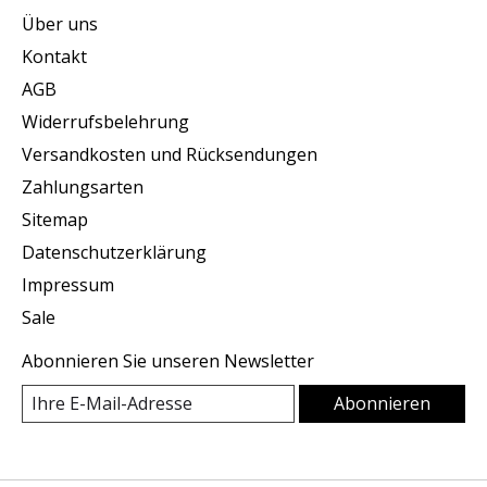
Über uns
Kontakt
AGB
Widerrufsbelehrung
Versandkosten und Rücksendungen
Zahlungsarten
Sitemap
Datenschutzerklärung
Impressum
Sale
Abonnieren Sie unseren Newsletter
Abonnieren