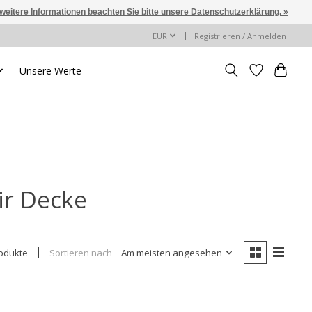
 weitere Informationen beachten Sie bitte unsere Datenschutzerklärung. »
EUR
Registrieren / Anmelden
Unsere Werte
ir Decke
Sortieren nach
Am meisten angesehen
rodukte