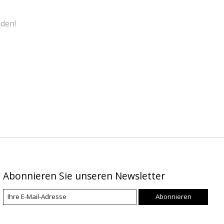
den!
Abonnieren Sie unseren Newsletter
Abonnieren