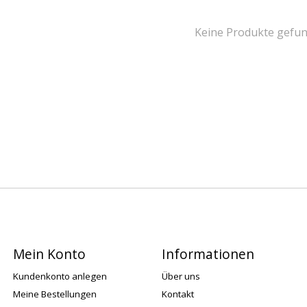
Keine Produkte gefun
Mein Konto
Informationen
Kundenkonto anlegen
Über uns
Meine Bestellungen
Kontakt