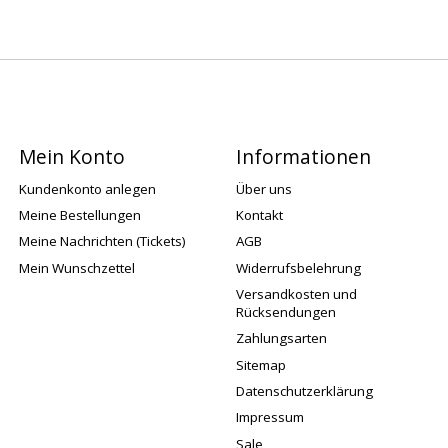
Mein Konto
Informationen
Kundenkonto anlegen
Über uns
Meine Bestellungen
Kontakt
Meine Nachrichten (Tickets)
AGB
Mein Wunschzettel
Widerrufsbelehrung
Versandkosten und
Rücksendungen
Zahlungsarten
Sitemap
Datenschutzerklärung
Impressum
Sale