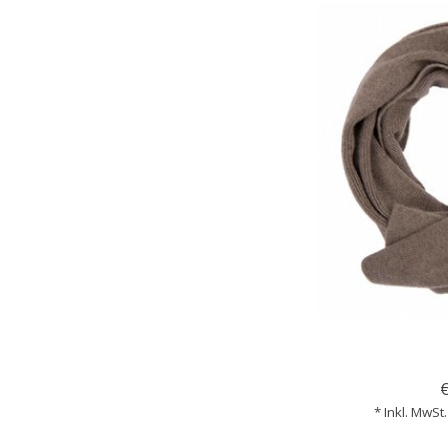
* Inkl. MwSt.