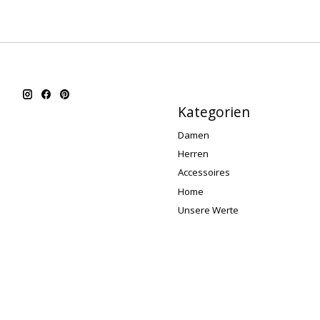
Kategorien
Damen
Herren
Accessoires
Home
Unsere Werte