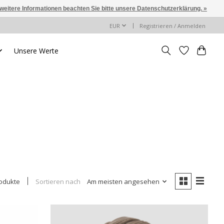
 weitere Informationen beachten Sie bitte unsere Datenschutzerklärung. »
EUR
Registrieren / Anmelden
Unsere Werte
Sortieren nach
Am meisten angesehen
odukte