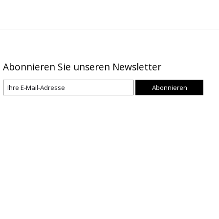
Abonnieren Sie unseren Newsletter
Abonnieren