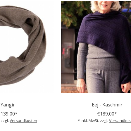
Yangir
Eej - Kaschmir
€139,00*
€189,00*
 zzgl.
Versandkosten
* Inkl. MwSt. zzgl.
Versandkos