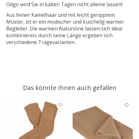
Odgo wird Sie in kalten Tagen nicht alleine lassen!
Aus feiner Kamelhaar und mit leicht geripptem
Muster, ist er ein modischer und kuschelig warmer
Begleiter. Die warmen Naturtöne lassen sich ideal
kombinieren, durch seine Länge ergeben sich
verschiedene Tragevarianten.
Das könnte Ihnen auch gefallen
Produkt-Karussell-Artikel