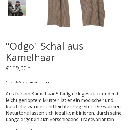
"Odgo" Schal aus
Kamelhaar
€139,00
*
* Inkl. MwSt. zzgl.
Versandkosten
Aus feinem Kamelhaar 5 fädig dick gestrickt und mit
leicht geripptem Muster, ist er ein modischer und
kuschelig warmer und leichter Begleiter. Die warmen
Naturtöne lassen sich ideal kombinieren, durch seine
Länge ergeben sich verschiedene Tragevarianten