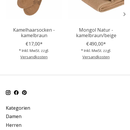
Kamelhaarsocken -
Mongol Natur -
kamelbraun
kamelbraun/beige
€17,00*
€490,00*
* Inkl. MwSt. zzgl.
* Inkl. MwSt. zzgl.
Versandkosten
Versandkosten
Kategorien
Damen
Herren