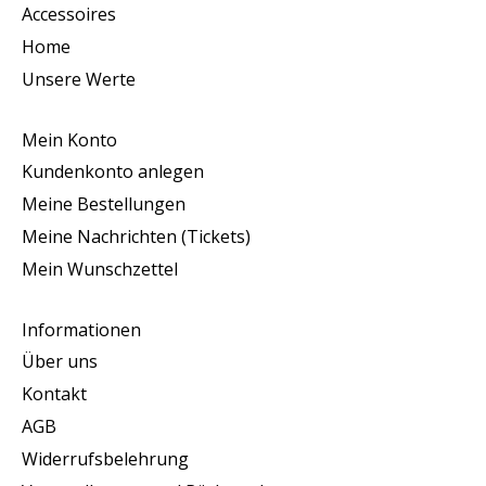
Accessoires
Home
Unsere Werte
Mein Konto
Kundenkonto anlegen
Meine Bestellungen
Meine Nachrichten (Tickets)
Mein Wunschzettel
Informationen
Über uns
Kontakt
AGB
Widerrufsbelehrung